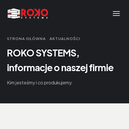
STRONA GŁÓWNA
·
AKTUALNOŚCI
ROKO SYSTEMS,
informacje o naszej firmie
Kim jesteśmy i co produkujemy.